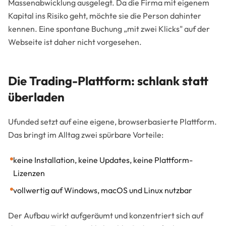
Massenabwicklung ausgelegt. Da die Firma mit eigenem
Kapital ins Risiko geht, möchte sie die Person dahinter
kennen. Eine spontane Buchung „mit zwei Klicks" auf der
Webseite ist daher nicht vorgesehen.
Die Trading-Plattform: schlank statt
überladen
Ufunded setzt auf eine eigene, browserbasierte Plattform.
Das bringt im Alltag zwei spürbare Vorteile:
keine Installation, keine Updates, keine Plattform-
Lizenzen
vollwertig auf Windows, macOS und Linux nutzbar
Der Aufbau wirkt aufgeräumt und konzentriert sich auf