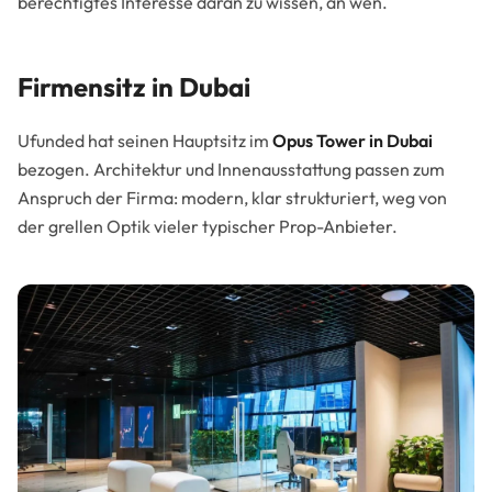
berechtigtes Interesse daran zu wissen, an wen.
Firmensitz in Dubai
Ufunded hat seinen Hauptsitz im
Opus Tower in Dubai
bezogen. Architektur und Innenausstattung passen zum
Anspruch der Firma: modern, klar strukturiert, weg von
der grellen Optik vieler typischer Prop-Anbieter.