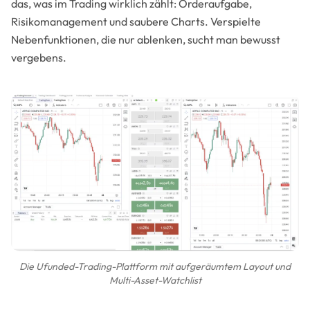
das, was im Trading wirklich zählt: Orderaufgabe,
Risikomanagement und saubere Charts. Verspielte
Nebenfunktionen, die nur ablenken, sucht man bewusst
vergebens.
Die Ufunded-Trading-Plattform mit aufgeräumtem Layout und
Multi-Asset-Watchlist