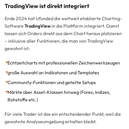
TradingView ist direkt integriert
Ende 2024 hat Ufunded die weltweit etablierte Charting-
Software
TradingView
in die Plattform integriert. Damit
lassen sich Orders direkt aus dem Chart heraus platzieren
– inklusive aller Funktionen, die man von TradingView
gewohnt ist:
Echtzeitcharts mit professionellen Zeichenwerkzeugen
große Auswahl an Indikatoren und Templates
Community-Funktionen und geteilte Setups
Märkte über Asset-Klassen hinweg (Forex, Indizes,
Rohstoffe etc.)
Für viele Trader ist das ein entscheidender Punkt, weil die
gewohnte Analyseumgebung erhalten bleibt.