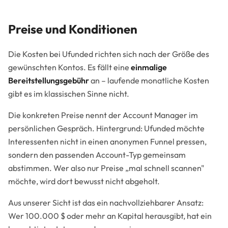
Preise und Konditionen
Die Kosten bei Ufunded richten sich nach der Größe des
gewünschten Kontos. Es fällt eine
einmalige
Bereitstellungsgebühr
an – laufende monatliche Kosten
gibt es im klassischen Sinne nicht.
Die konkreten Preise nennt der Account Manager im
persönlichen Gespräch. Hintergrund: Ufunded möchte
Interessenten nicht in einen anonymen Funnel pressen,
sondern den passenden Account-Typ gemeinsam
abstimmen. Wer also nur Preise „mal schnell scannen"
möchte, wird dort bewusst nicht abgeholt.
Aus unserer Sicht ist das ein nachvollziehbarer Ansatz:
Wer 100.000 $ oder mehr an Kapital herausgibt, hat ein