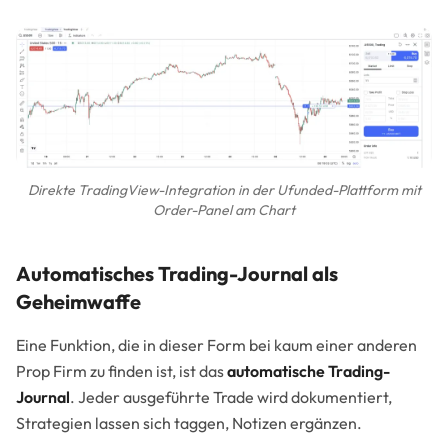
Direkte TradingView-Integration in der Ufunded-Plattform mit
Order-Panel am Chart
Automatisches Trading-Journal als
Geheimwaffe
Eine Funktion, die in dieser Form bei kaum einer anderen
Prop Firm zu finden ist, ist das
automatische Trading-
Journal
. Jeder ausgeführte Trade wird dokumentiert,
Strategien lassen sich taggen, Notizen ergänzen.