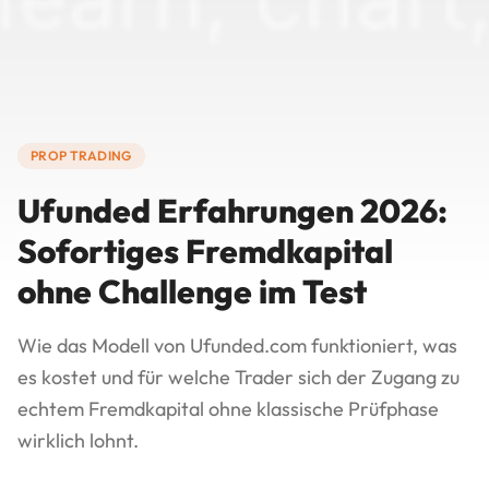
PROP TRADING
Ufunded Erfahrungen 2026:
Sofortiges Fremdkapital
ohne Challenge im Test
Wie das Modell von Ufunded.com funktioniert, was
es kostet und für welche Trader sich der Zugang zu
echtem Fremdkapital ohne klassische Prüfphase
wirklich lohnt.