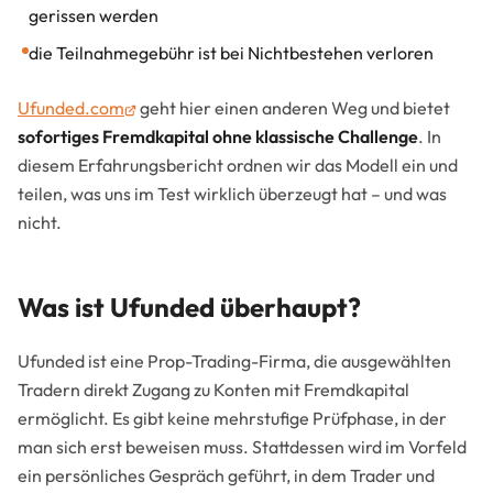
gerissen werden
die Teilnahmegebühr ist bei Nichtbestehen verloren
Ufunded.com
geht hier einen anderen Weg und bietet
sofortiges Fremdkapital ohne klassische Challenge
. In
diesem Erfahrungsbericht ordnen wir das Modell ein und
teilen, was uns im Test wirklich überzeugt hat – und was
nicht.
Was ist Ufunded überhaupt?
Ufunded ist eine Prop-Trading-Firma, die ausgewählten
Tradern direkt Zugang zu Konten mit Fremdkapital
ermöglicht. Es gibt keine mehrstufige Prüfphase, in der
man sich erst beweisen muss. Stattdessen wird im Vorfeld
ein persönliches Gespräch geführt, in dem Trader und