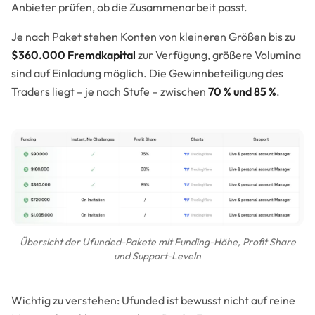
Anbieter prüfen, ob die Zusammenarbeit passt.
Je nach Paket stehen Konten von kleineren Größen bis zu
$360.000 Fremdkapital
zur Verfügung, größere Volumina
sind auf Einladung möglich. Die Gewinnbeteiligung des
Traders liegt – je nach Stufe – zwischen
70 % und 85 %
.
Übersicht der Ufunded-Pakete mit Funding-Höhe, Profit Share
und Support-Leveln
Wichtig zu verstehen: Ufunded ist bewusst nicht auf reine