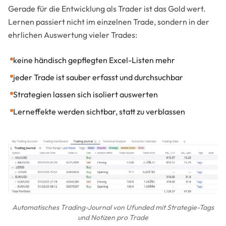
Gerade für die Entwicklung als Trader ist das Gold wert.
Lernen passiert nicht im einzelnen Trade, sondern in der
ehrlichen Auswertung vieler Trades:
keine händisch gepflegten Excel-Listen mehr
jeder Trade ist sauber erfasst und durchsuchbar
Strategien lassen sich isoliert auswerten
Lerneffekte werden sichtbar, statt zu verblassen
Automatisches Trading-Journal von Ufunded mit Strategie-Tags
und Notizen pro Trade